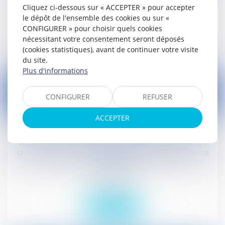
Droit civil (03)
Cliquez ci-dessous sur « ACCEPTER » pour accepter
le dépôt de l'ensemble des cookies ou sur «
CONFIGURER » pour choisir quels cookies
Lire la suite
nécessitant votre consentement seront déposés
(cookies statistiques), avant de continuer votre visite
du site.
Plus d'informations
CONFIGURER
REFUSER
05
ACCEPTER
déc.
Absence de document unique d’évaluation
des risques : pas de dédommagement sans
préjudice
Droit social
Lire la suite