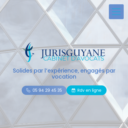
Solides par l’expérience, engagés par
vocation
05 94 29 45 35
Rdv en ligne