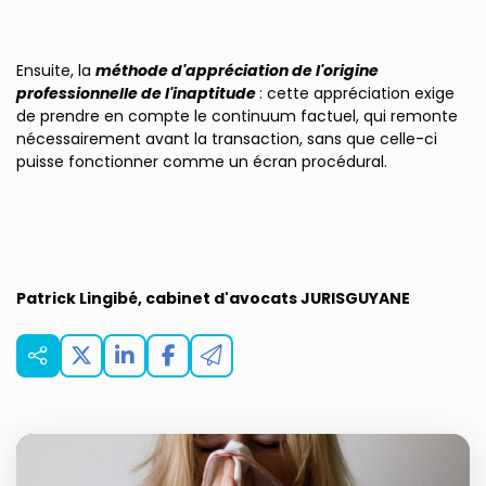
Ensuite, la
méthode d'appréciation de l'origine
professionnelle de l'inaptitude
: cette appréciation exige
de prendre en compte le continuum factuel, qui remonte
nécessairement avant la transaction, sans que celle-ci
puisse fonctionner comme un écran procédural.
Patrick Lingibé, cabinet d'avocats JURISGUYANE