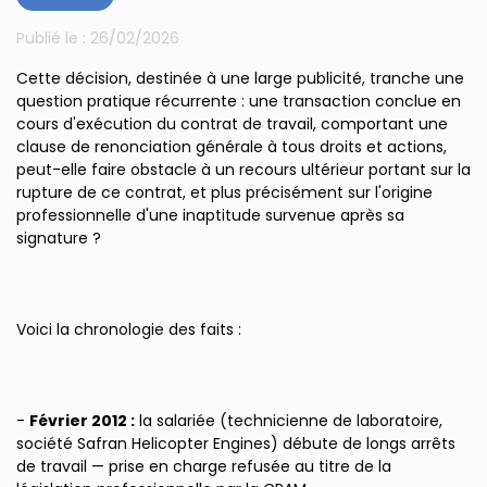
Publié le :
26/02/2026
Cette décision, destinée à une large publicité, tranche une
question pratique récurrente : une transaction conclue en
cours d'exécution du contrat de travail, comportant une
clause de renonciation générale à tous droits et actions,
peut-elle faire obstacle à un recours ultérieur portant sur la
rupture de ce contrat, et plus précisément sur l'origine
professionnelle d'une inaptitude survenue après sa
signature ?
Voici la chronologie des faits :
-
Février 2012 :
la salariée (technicienne de laboratoire,
société Safran Helicopter Engines) débute de longs arrêts
de travail — prise en charge refusée au titre de la