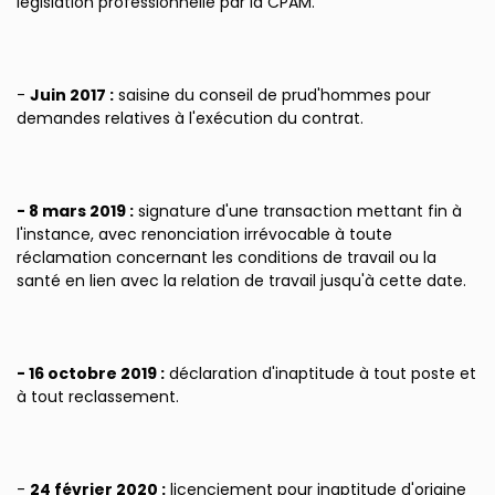
législation professionnelle par la CPAM.
-
Juin 2017 :
saisine du conseil de prud'hommes pour
demandes relatives à l'exécution du contrat.
- 8 mars 2019 :
signature d'une transaction mettant fin à
l'instance, avec renonciation irrévocable à toute
réclamation concernant les conditions de travail ou la
santé en lien avec la relation de travail jusqu'à cette date.
- 16 octobre 2019 :
déclaration d'inaptitude à tout poste et
à tout reclassement.
-
24 février 2020 :
licenciement pour inaptitude d'origine