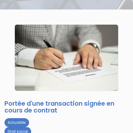
Portée d'une transaction signée en
cours de contrat
Actualités
Droit social