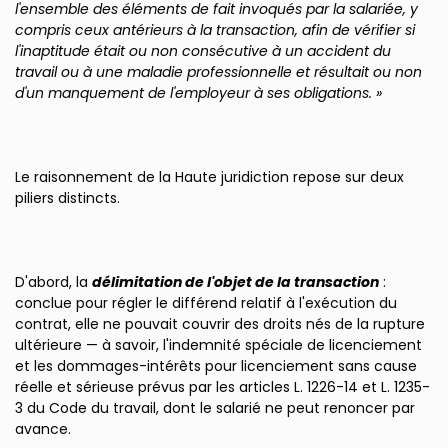
l'ensemble des éléments de fait invoqués par la salariée, y
compris ceux antérieurs à la transaction, afin de vérifier si
l'inaptitude était ou non consécutive à un accident du
travail ou à une maladie professionnelle et résultait ou non
d'un manquement de l'employeur à ses obligations. »
Le raisonnement de la Haute juridiction repose sur deux
piliers distincts.
D'abord, la
délimitation de l'objet de la transaction
:
conclue pour régler le différend relatif à l'exécution du
contrat, elle ne pouvait couvrir des droits nés de la rupture
ultérieure — à savoir, l'indemnité spéciale de licenciement
et les dommages-intérêts pour licenciement sans cause
réelle et sérieuse prévus par les articles L. 1226-14 et L. 1235-
3 du Code du travail, dont le salarié ne peut renoncer par
avance.