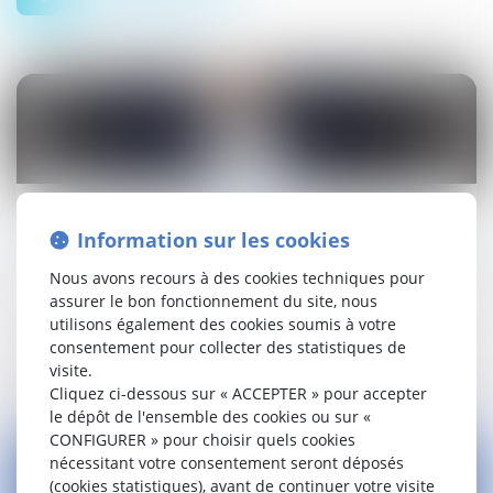
03
mars
Protection des propriétés riveraines des cours
Information sur les cookies
d'eau
Nous avons recours à des cookies techniques pour
Droit public
assurer le bon fonctionnement du site, nous
utilisons également des cookies soumis à votre
consentement pour collecter des statistiques de
Lire la suite
visite.
Cliquez ci-dessous sur « ACCEPTER » pour accepter
le dépôt de l'ensemble des cookies ou sur «
CONFIGURER » pour choisir quels cookies
nécessitant votre consentement seront déposés
(cookies statistiques), avant de continuer votre visite