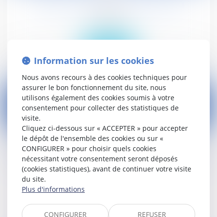
Traité sur la haute mer : dépôt à l'AN
Droit public
Lire la suite
Information sur les cookies
Nous avons recours à des cookies techniques pour
assurer le bon fonctionnement du site, nous
utilisons également des cookies soumis à votre
consentement pour collecter des statistiques de
visite.
17
Cliquez ci-dessous sur « ACCEPTER » pour accepter
mai
le dépôt de l'ensemble des cookies ou sur «
CONFIGURER » pour choisir quels cookies
Plan d'implantation des constructions : lien de
nécessitant votre consentement seront déposés
causalité entre la faute du géomètre et le
(cookies statistiques), avant de continuer votre visite
préjudice des acquéreurs
du site.
Droit civil (03)
Plus d'informations
CONFIGURER
REFUSER
Lire la suite