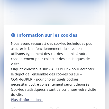
juil.
Imputation du coût des AT/MP des salariés
des entreprises de travail temporaire
Droit social
Information sur les cookies
Lire la suite
Nous avons recours à des cookies techniques pour
assurer le bon fonctionnement du site, nous
utilisons également des cookies soumis à votre
consentement pour collecter des statistiques de
visite.
Cliquez ci-dessous sur « ACCEPTER » pour accepter
le dépôt de l'ensemble des cookies ou sur «
09
CONFIGURER » pour choisir quels cookies
juil.
nécessitant votre consentement seront déposés
(cookies statistiques), avant de continuer votre visite
Publicité des actes pris par les communes et
du site.
leurs groupements
Plus d'informations
Droit public