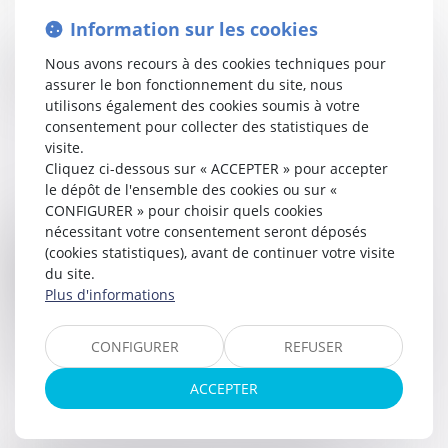
Information sur les cookies
La Cour casse en conséquence l'arrêt et
Nous avons recours à des cookies techniques pour
annule la désignation.
assurer le bon fonctionnement du site, nous
utilisons également des cookies soumis à votre
consentement pour collecter des statistiques de
visite.
Cliquez ci-dessous sur « ACCEPTER » pour accepter
le dépôt de l'ensemble des cookies ou sur «
CONFIGURER » pour choisir quels cookies
La décision a une valeur de principe.
nécessitant votre consentement seront déposés
Elle confirme que la rémunération à la
(cookies statistiques), avant de continuer votre visite
pige ne crée pas un sous-statut en
du site.
Plus d'informations
matière de représentation du personnel
.
Le pigiste, présumé salarié, est soumis
aux mêmes règles de cumul que les autres
CONFIGURER
REFUSER
salariés.
ACCEPTER