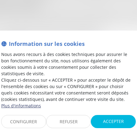
eau ou sol/eau".
nées de l'arrêté du 29 décembre 2014 modifié relatif aux 
 l'arrêté du 28 septembre 2021 modifié relatif aux contrôl
ns engagées à compter du 1er janvier 2024.
Information sur les cookies
Nous avons recours à des cookies techniques pour assurer le
bon fonctionnement du site, nous utilisons également des
cookies soumis à votre consentement pour collecter des
statistiques de visite.
Cliquez ci-dessous sur « ACCEPTER » pour accepter le dépôt de
l'ensemble des cookies ou sur « CONFIGURER » pour choisir
quels cookies nécessitant votre consentement seront déposés
(cookies statistiques), avant de continuer votre visite du site.
Plus d'informations
ACCEPTER
CONFIGURER
REFUSER
12