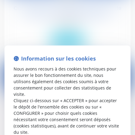
Candidat évincé : le courrier informant de
l'éviction n'est pas attaquable
Droit public
Lire la suite
Information sur les cookies
Nous avons recours à des cookies techniques pour
assurer le bon fonctionnement du site, nous
utilisons également des cookies soumis à votre
consentement pour collecter des statistiques de
16
visite.
févr.
Cliquez ci-dessous sur « ACCEPTER » pour accepter
Tentative de dégustation de vin aux frais de
le dépôt de l'ensemble des cookies ou sur «
l'employeur
CONFIGURER » pour choisir quels cookies
nécessitant votre consentement seront déposés
Droit public
(cookies statistiques), avant de continuer votre visite
du site.