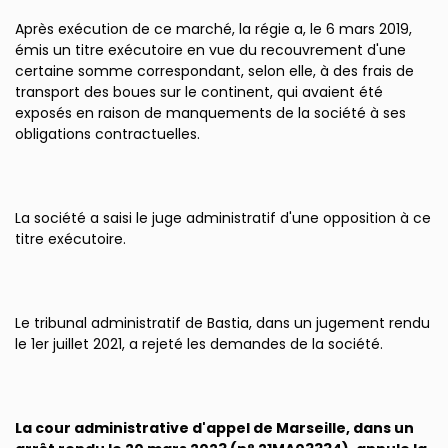
Après exécution de ce marché, la régie a, le 6 mars 2019,
émis un titre exécutoire en vue du recouvrement d'une
certaine somme correspondant, selon elle, à des frais de
transport des boues sur le continent, qui avaient été
exposés en raison de manquements de la société à ses
obligations contractuelles.
La société a saisi le juge administratif d'une opposition à ce
titre exécutoire.
Le tribunal administratif de Bastia, dans un jugement rendu
le 1er juillet 2021, a rejeté les demandes de la société.
La cour administrative d'appel de Marseille, dans un