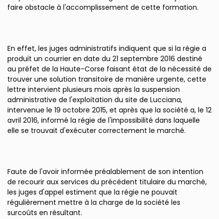
faire obstacle à l'accomplissement de cette formation.
En effet, les juges administratifs indiquent que si la régie a
produit un courrier en date du 21 septembre 2016 destiné
au préfet de la Haute-Corse faisant état de la nécessité de
trouver une solution transitoire de manière urgente, cette
lettre intervient plusieurs mois après la suspension
administrative de l'exploitation du site de Lucciana,
intervenue le 19 octobre 2015, et après que la société a, le 12
avril 2016, informé la régie de l'impossibilité dans laquelle
elle se trouvait d'exécuter correctement le marché.
Faute de l'avoir informée préalablement de son intention
de recourir aux services du précédent titulaire du marché,
les juges d'appel estiment que la régie ne pouvait
régulièrement mettre à la charge de la société les
surcoûts en résultant.