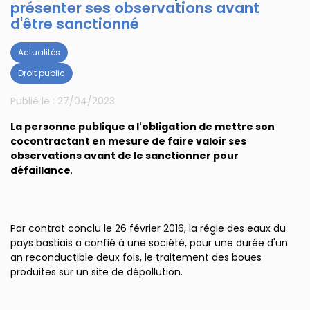
présenter ses observations avant
d'être sanctionné
Actualités
Droit public
Publié le :
27/04/2023
La personne publique a l'obligation de mettre son
cocontractant en mesure de faire valoir ses
observations avant de le sanctionner pour
défaillance
.
Par contrat conclu le 26 février 2016, la régie des eaux du
pays bastiais a confié à une société, pour une durée d'un
an reconductible deux fois, le traitement des boues
produites sur un site de dépollution.