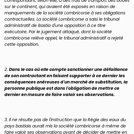
correspondant, selon elle, à des frais de transport des boues
sur le continent, qui avaient été exposés en raison de
manquements de la société Lombricorse à ses obligations
contractuelles. La société Lombricorse a saisi le tribunal
administratif de Bastia d'une opposition à ce titre
exécutoire. Par le jugement attaqué, dont la société
Lombricorse relève appel, le tribunal administratif a rejeté
cette opposition.
2.
Dans le cas où elle compte sanctionner une défaillance
de son contractant en faisant supporter à ce dernier les
conséquences onéreuses d'un marché de substitution, la
personne publique est dans l'obligation de mettre ce
dernier en mesure de faire valoir ses observations.
3. Il ne résulte pas de l'instruction que la Régie des eaux du
pays bastiais aurait mis la société Lombricorse à même de
faire valoir ses observations avant de décider de mettre en