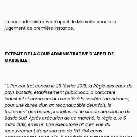
La cour administrative d'appel de Marseille annule le
jugement de première instance.
EXTRAIT DE LA COUR ADMINISTRATIVE D'APPEL DE
MARSEILLE :
" 1. Par contrat conclu le 26 février 2016, la Régie des eaux du
pays bastiais, établissement public local à caractère
industriel et commercial, a confié à la société Lombricorse,
pour une durée d'un an reconductible deux fois, le
traitement des boues produites sur le site de dépollution de
Bastia Sud. Après exécution de ce marché, la régie a, le 6
mars 2019, émis un titre exécutoire n° 4 en vue du
recouvrement d'une somme de 170 754 euros