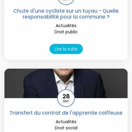
Chute d'une cycliste sur un tuyau - Quelle
responsabilité pour la commune ?
Actualités
Droit public
Lire la suite
28
avr.
Transfert du contrat de l'apprentie coiffeuse
Actualités
Droit social