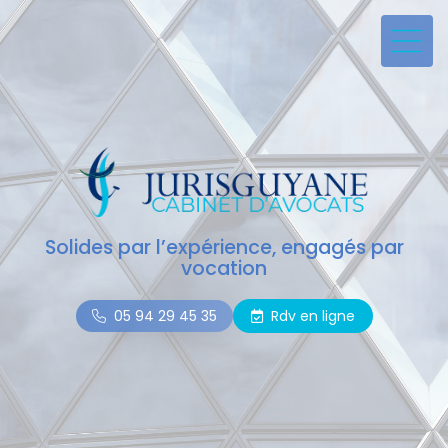
Solides par l’expérience, engagés par
vocation
05 94 29 45 35
Rdv en ligne