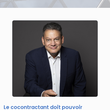
Le cocontractant doit pouvoir