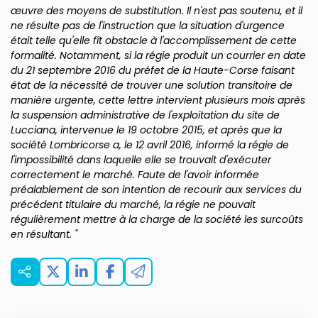
œuvre des moyens de substitution. Il n'est pas soutenu, et il
ne résulte pas de l'instruction que la situation d'urgence
était telle qu'elle fît obstacle à l'accomplissement de cette
formalité. Notamment, si la régie produit un courrier en date
du 21 septembre 2016 du préfet de la Haute-Corse faisant
état de la nécessité de trouver une solution transitoire de
manière urgente, cette lettre intervient plusieurs mois après
la suspension administrative de l'exploitation du site de
Lucciana, intervenue le 19 octobre 2015, et après que la
société Lombricorse a, le 12 avril 2016, informé la régie de
l'impossibilité dans laquelle elle se trouvait d'exécuter
correctement le marché. Faute de l'avoir informée
préalablement de son intention de recourir aux services du
précédent titulaire du marché, la régie ne pouvait
régulièrement mettre à la charge de la société les surcoûts
en résultant. "