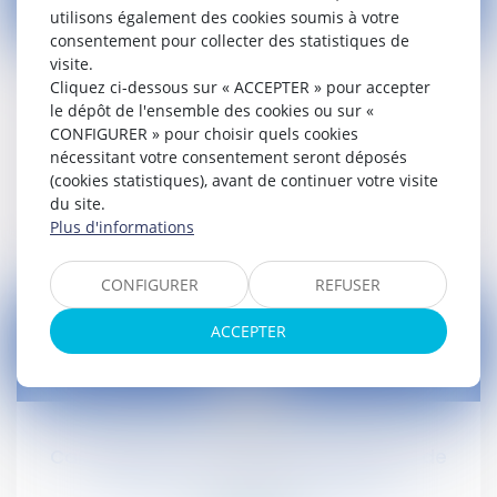
utilisons également des cookies soumis à votre
20
consentement pour collecter des statistiques de
mars
visite.
Cliquez ci-dessous sur « ACCEPTER » pour accepter
Eoliennes : annulation des prescriptions
le dépôt de l'ensemble des cookies ou sur «
nationales relatives au bruit
CONFIGURER » pour choisir quels cookies
Droit public
nécessitant votre consentement seront déposés
(cookies statistiques), avant de continuer votre visite
du site.
Lire la suite
Plus d'informations
CONFIGURER
REFUSER
ACCEPTER
20
mars
Candidat évincé : le courrier informant de
l'éviction n'est pas attaquable