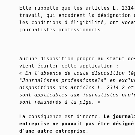
Elle rappelle que les articles L. 2314
travail, qui encadrent la désignation 
les conditions d'éligibilité, ont voca
journalistes professionnels.
Aucune disposition propre au statut de
vient écarter cette application :
« En l'absence de toute disposition lé
"Journalistes professionnels" en exclu
dispositions des articles L. 2314-2 et
sont applicables aux journalistes prof
sont rémunérés à la pige. »
La conséquence est directe.
Le journal
entreprise ne pouvait pas être désigné
d'une autre entreprise
.