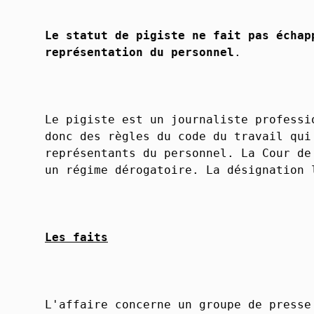
Le statut de pigiste ne fait pas échap
représentation du personnel
.
Le pigiste est un journaliste professi
donc des règles du code du travail qui
représentants du personnel. La Cour de
un régime dérogatoire. La désignation 
Les faits
L'affaire concerne un groupe de presse