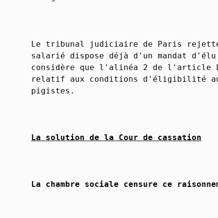
Le tribunal judiciaire de Paris rejett
salarié dispose déjà d'un mandat d'élu
considère que l'alinéa 2 de l'article 
relatif aux conditions d'éligibilité a
pigistes.
La solution de la Cour de cassation
La chambre sociale censure ce raisonne